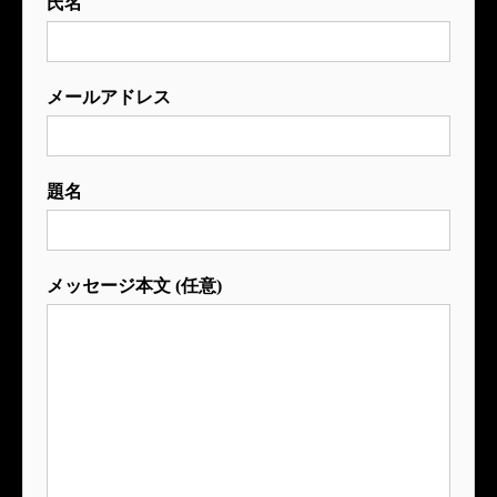
氏名
メールアドレス
題名
メッセージ本文 (任意)