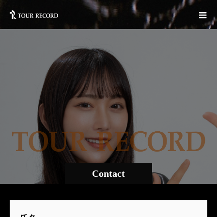
Contact