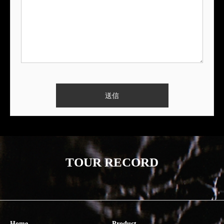
TOUR RECORD
Home
Product