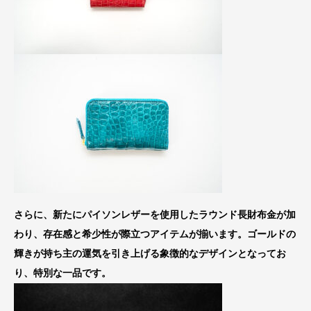
さらに、新たにパイソンレザーを使用したラウンド長財布金が加
わり、存在感と希少性が際立つアイテムが揃います。ゴールドの
輝きが持ち主の運気を引き上げる象徴的なデザインとなってお
り、特別な一品です。