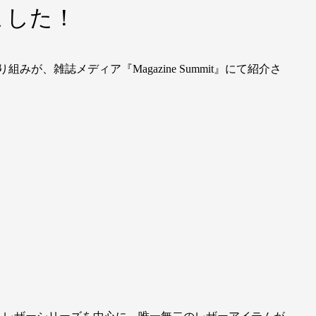
ました！
組みが、雑誌メディア『Magazine Summit』にて紹介さ