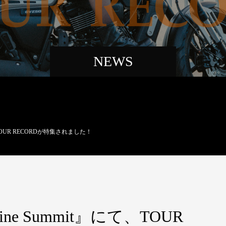
NEWS
、TOUR RECORDが特集されました！
ne Summit』にて、TOUR