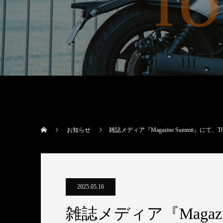
お知らせ
雑誌メディア『Magazine Summit』にて
2025.05.16
雑誌メディア『Magazi