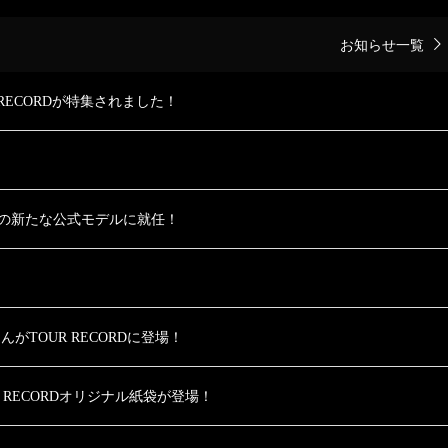
お知らせ一覧
 RECORDが特集されました！
！
ORDの新たな公式モデルに就任！
んがTOUR RECORDに登場！
 RECORDオリジナル紙袋が登場！